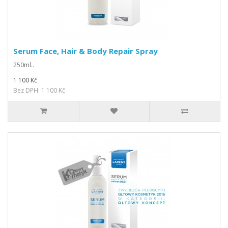
Serum Face, Hair & Body Repair Spray
250ml..
1 100 Kč
Bez DPH: 1 100 Kč